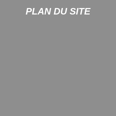
PLAN DU SITE