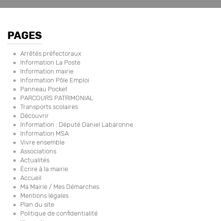
PAGES
Arrêtés préfectoraux
Information La Poste
Information mairie
Information Pôle Emploi
Panneau Pocket
PARCOURS PATRIMONIAL
Transports scolaires
Découvrir
Information : Député Daniel Labaronne
Information MSA
Vivre ensemble
Associations
Actualités
Écrire à la mairie
Accueil
Ma Mairie / Mes Démarches
Mentions légales
Plan du site
Politique de confidentialité