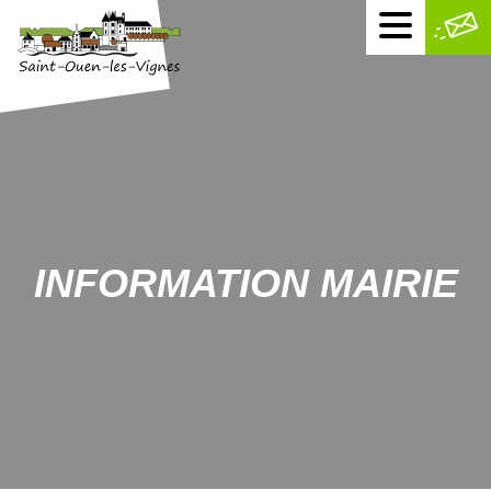
Menu
mobile
INFORMATION MAIRIE