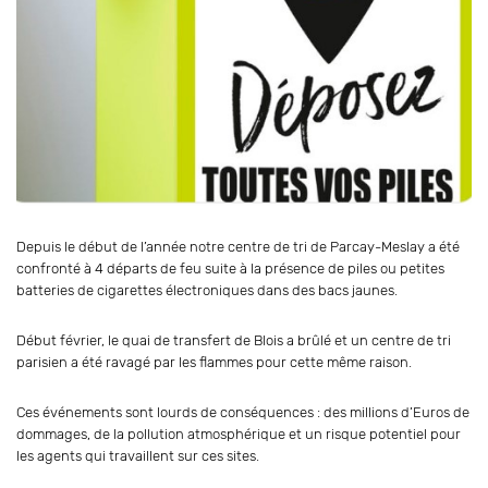
Depuis le début de l’année notre centre de tri de Parcay-Meslay a été
confronté à 4 départs de feu suite à la présence de piles ou petites
batteries de cigarettes électroniques dans des bacs jaunes.
Début février, le quai de transfert de Blois a brûlé et un centre de tri
parisien a été ravagé par les flammes pour cette même raison.
Ces événements sont lourds de conséquences : des millions d’Euros de
dommages, de la pollution atmosphérique et un risque potentiel pour
les agents qui travaillent sur ces sites.