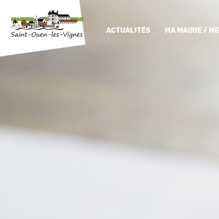
ACTUALITÉS
MA MAIRIE / 