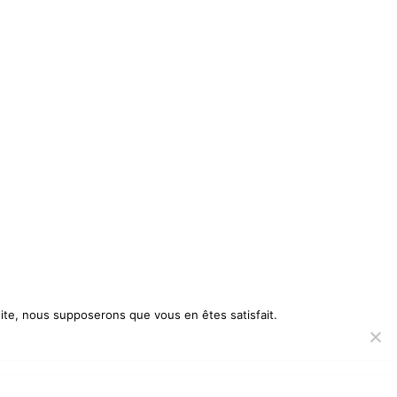
 site, nous supposerons que vous en êtes satisfait.