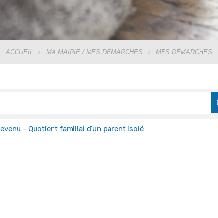
ACCUEIL
›
MA MAIRIE / MES DÉMARCHES
›
MES DÉMARCHES
revenu - Quotient familial d'un parent isolé