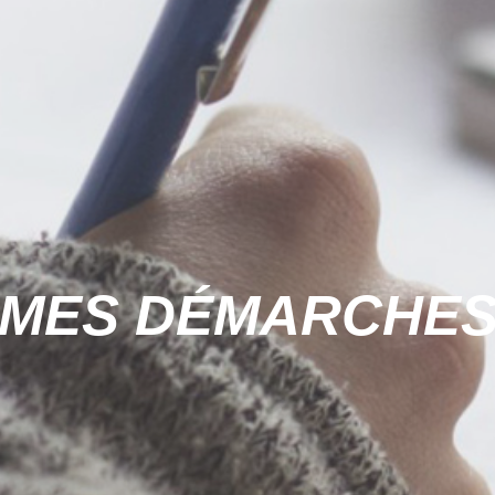
MES DÉMARCHE