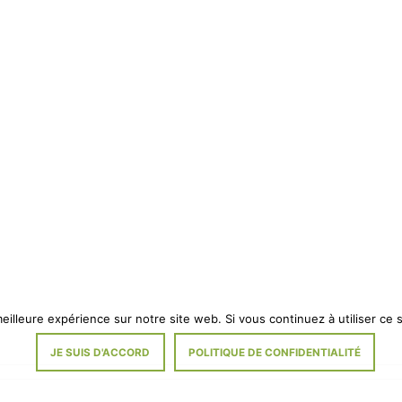
eilleure expérience sur notre site web. Si vous continuez à utiliser ce
JE SUIS D'ACCORD
POLITIQUE DE CONFIDENTIALITÉ