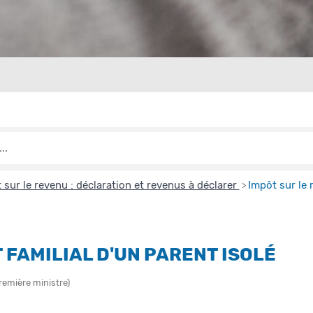
 sur le revenu : déclaration et revenus à déclarer
Impôt sur le 
>
 FAMILIAL D'UN PARENT ISOLÉ
Première ministre)