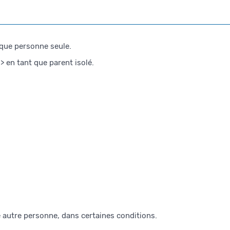
que personne seule.
 en tant que parent isolé.
e autre personne, dans certaines conditions.