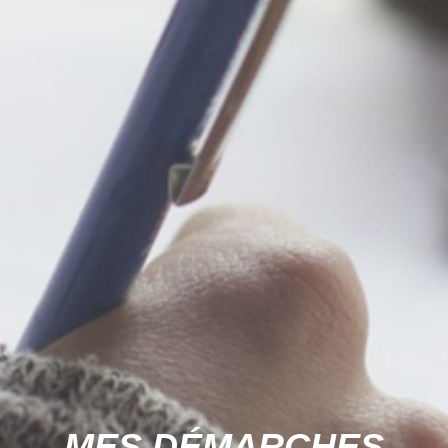
MES DÉMARCHES