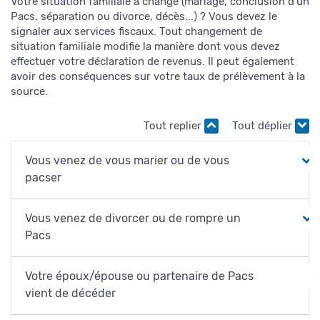
Votre situation familiale a changé (mariage, conclusion d'un
Pacs, séparation ou divorce, décès...) ? Vous devez le
signaler aux services fiscaux. Tout changement de
situation familiale modifie la manière dont vous devez
effectuer votre déclaration de revenus. Il peut également
avoir des conséquences sur votre taux de prélèvement à la
source.
Tout replier
Tout déplier
Vous venez de vous marier ou de vous
pacser
Vous venez de divorcer ou de rompre un
Pacs
Votre époux/épouse ou partenaire de Pacs
vient de décéder