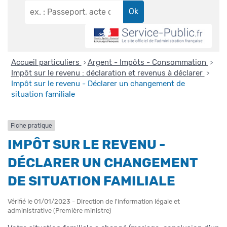
Accueil particuliers
Argent - Impôts - Consommation
>
>
Impôt sur le revenu : déclaration et revenus à déclarer
>
Impôt sur le revenu - Déclarer un changement de
situation familiale
Fiche pratique
IMPÔT SUR LE REVENU -
DÉCLARER UN CHANGEMENT
DE SITUATION FAMILIALE
Vérifié le 01/01/2023 - Direction de l'information légale et
administrative (Première ministre)