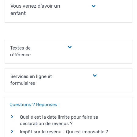
Vous venez d'avoir un
enfant
Textes de
référence
Services en ligne et
formulaires
Questions ? Réponses !
Quelle est la date limite pour faire sa
déclaration de revenus ?
Impôt sur le revenu - Qui est imposable ?