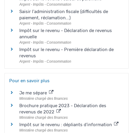
Argent - Impôts - Consommation
Saisir l'administration fiscale (difficultés de
paiement, réclamation...)
Argent - Impôts - Consommation
Impôt sur le revenu - Déclaration de revenus
annuelle
Argent - Impôts - Consommation
Impôt sur le revenu - Première déclaration de
revenus
Argent - Impôts - Consommation
Pour en savoir plus
Je me sépare
Ministère chargé des finances
Brochure pratique 2023 - Déclaration des
revenus de 2022
Ministère chargé des finances
Impôt sur le revenu : dépliants d'information
Ministère chargé des finances