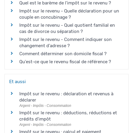
Quel est le barème de l'impôt sur le revenu ?
Impôt sur le revenu - Quelle déclaration pour un
couple en concubinage ?
Impôt sur le revenu - Quel quotient familial en
cas de divorce ou séparation ?
Impôt sur le revenu - Comment indiquer son
changement d'adresse ?
Comment déterminer son domicile fiscal ?
Qu'est-ce que le revenu fiscal de référence ?
Et aussi
Impôt sur le revenu : déclaration et revenus à
déclarer
Argent - Impôts - Consommation
Impôt sur le revenu : déductions, réductions et
crédits d'impôt
Argent - Impôts - Consommation
Impôt sur le revenu : calcul et paiement