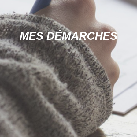
MES DÉMARCHES