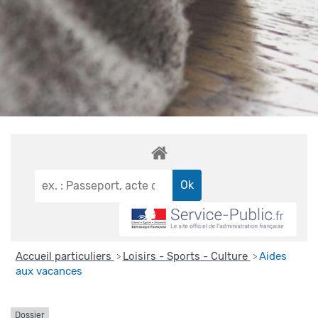
Accueil particuliers
Loisirs - Sports - Culture
Aides
>
>
aux vacances
Dossier