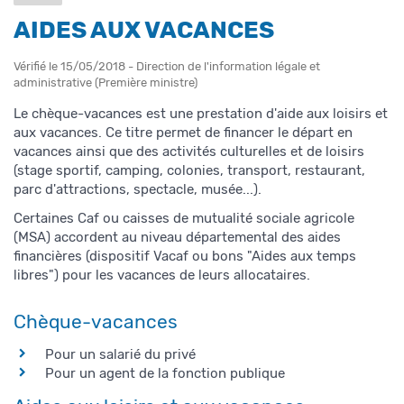
AIDES AUX VACANCES
Vérifié le 15/05/2018 - Direction de l'information légale et
administrative (Première ministre)
Le chèque-vacances est une prestation d'aide aux loisirs et
aux vacances. Ce titre permet de financer le départ en
vacances ainsi que des activités culturelles et de loisirs
(stage sportif, camping, colonies, transport, restaurant,
parc d'attractions, spectacle, musée...).
Certaines Caf ou caisses de mutualité sociale agricole
(MSA) accordent au niveau départemental des aides
financières (dispositif Vacaf ou bons "Aides aux temps
libres") pour les vacances de leurs allocataires.
Chèque-vacances
Pour un salarié du privé
Pour un agent de la fonction publique