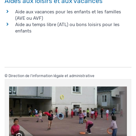
Aides aux loisirs et aux vacances
Aide aux vacances pour les enfants et les familles
(AVE ou AVF)
Aide au temps libre (ATL) ou bons loisirs pour les
enfants
©
Direction de l'information légale et administrative