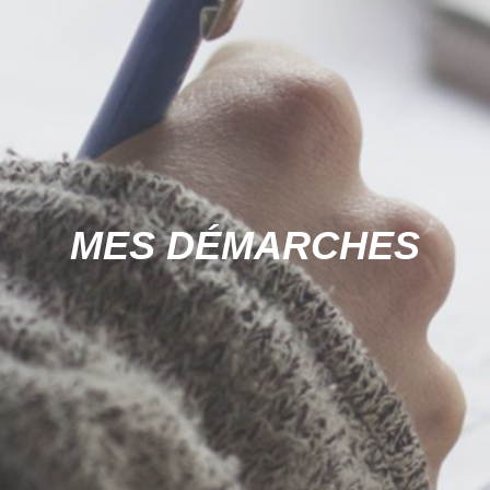
MES DÉMARCHES