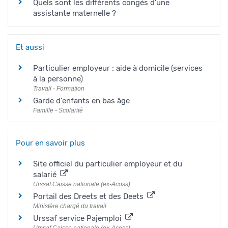
Quels sont les différents congés d'une
assistante maternelle ?
Et aussi
Particulier employeur : aide à domicile (services
à la personne)
Travail - Formation
Garde d'enfants en bas âge
Famille - Scolarité
Pour en savoir plus
Site officiel du particulier employeur et du
salarié
Urssaf Caisse nationale (ex-Acoss)
Portail des Dreets et des Deets
Ministère chargé du travail
Urssaf service Pajemploi