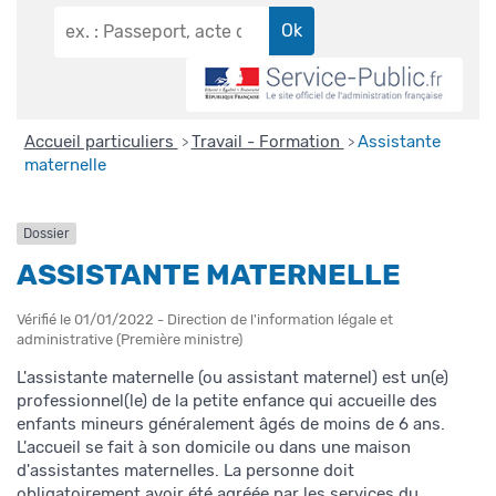
Accueil particuliers
Travail - Formation
Assistante
>
>
maternelle
Dossier
ASSISTANTE MATERNELLE
Vérifié le 01/01/2022 - Direction de l'information légale et
administrative (Première ministre)
L'assistante maternelle (ou assistant maternel) est un(e)
professionnel(le) de la petite enfance qui accueille des
enfants mineurs généralement âgés de moins de 6 ans.
L'accueil se fait à son domicile ou dans une maison
d'assistantes maternelles. La personne doit
obligatoirement avoir été agréée par les services du