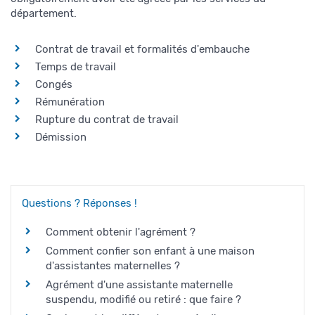
département.
Contrat de travail et formalités d'embauche
Temps de travail
Congés
Rémunération
Rupture du contrat de travail
Démission
Questions ? Réponses !
Comment obtenir l'agrément ?
Comment confier son enfant à une maison
d'assistantes maternelles ?
Agrément d'une assistante maternelle
suspendu, modifié ou retiré : que faire ?