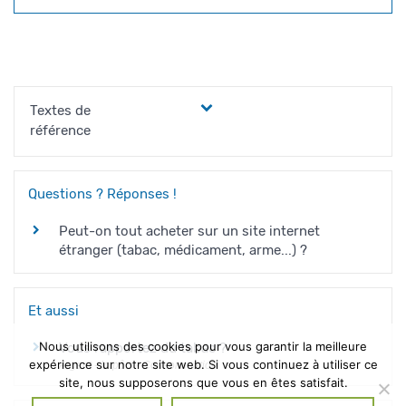
Textes de
référence
Questions ? Réponses !
Peut-on tout acheter sur un site internet
étranger (tabac, médicament, arme...) ?
Et aussi
Nous utilisons des cookies pour vous garantir la meilleure
Vous rapportez du tabac ?
expérience sur notre site web. Si vous continuez à utiliser ce
Argent - Impôts - Consommation
site, nous supposerons que vous en êtes satisfait.