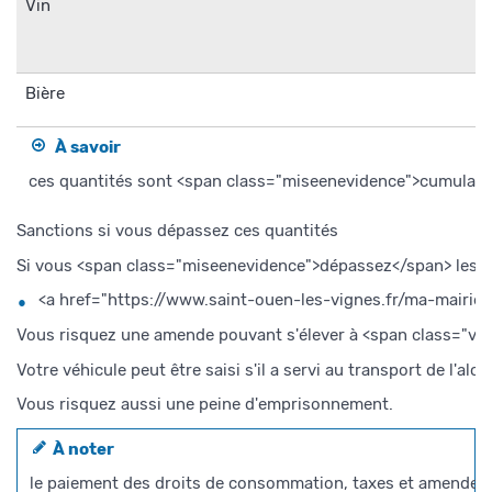
Vin
Bière
À savoir
ces quantités sont <span class="miseenevidence">cumulables
Sanctions si vous dépassez ces quantités
Si vous <span class="miseenevidence">dépassez</span> les qu
<a href="https://www.saint-ouen-les-vignes.fr/ma-mair
Vous risquez une amende pouvant s'élever à <span class="va
Votre véhicule peut être saisi s'il a servi au transport de l'alco
Vous risquez aussi une peine d'emprisonnement.
À noter
le paiement des droits de consommation, taxes et amendes 