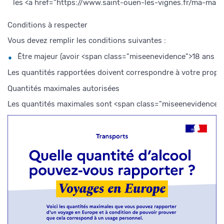
les <a href="https://www.saint-ouen-les-vignes.fr/ma-mai
Conditions à respecter
Vous devez remplir les conditions suivantes :
Être majeur (avoir <span class="miseenevidence">18 ans 
Les quantités rapportées doivent correspondre à votre prop
Quantités maximales autorisées
Les quantités maximales sont <span class="miseenevidence">