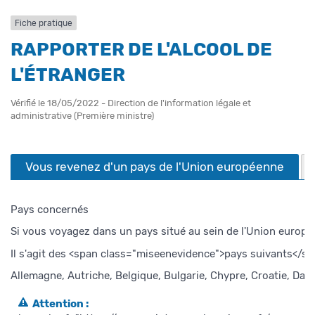
Fiche pratique
RAPPORTER DE L'ALCOOL DE
L'ÉTRANGER
Vérifié le 18/05/2022 - Direction de l'information légale et
administrative (Première ministre)
Vous revenez d'un pays de l'Union européenne
Pays concernés
Si vous voyagez dans un pays situé au sein de l'Union europé
Il s'agit des <span class="miseenevidence">pays suivants</sp
Allemagne, Autriche, Belgique, Bulgarie, Chypre, Croatie, Dan
Attention :