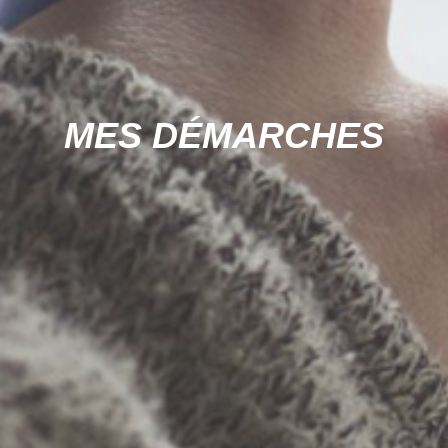
MES DÉMARCHES