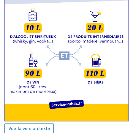
Voir la version texte