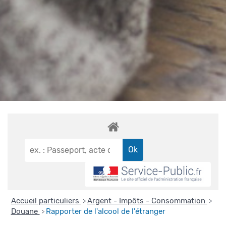
Accueil particuliers
Argent - Impôts - Consommation
>
>
Douane
Rapporter de l'alcool de l'étranger
>