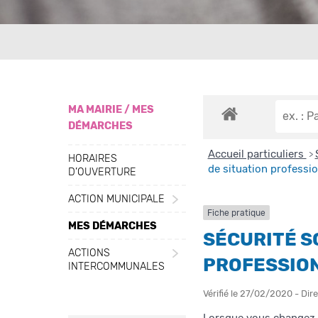
MA MAIRIE / MES
DÉMARCHES
Accueil particuliers
>
HORAIRES
de situation professio
D’OUVERTURE
ACTION MUNICIPALE
Fiche pratique
MES DÉMARCHES
SÉCURITÉ S
ACTIONS
PROFESSIO
INTERCOMMUNALES
Vérifié le 27/02/2020 - Dire