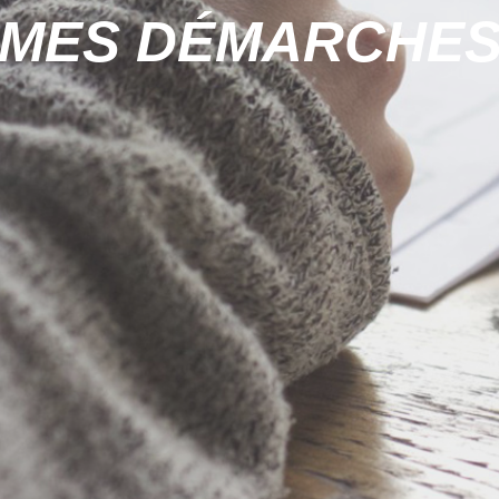
MES DÉMARCHE