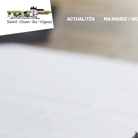
ACTUALITÉS
MA MAIRIE / 