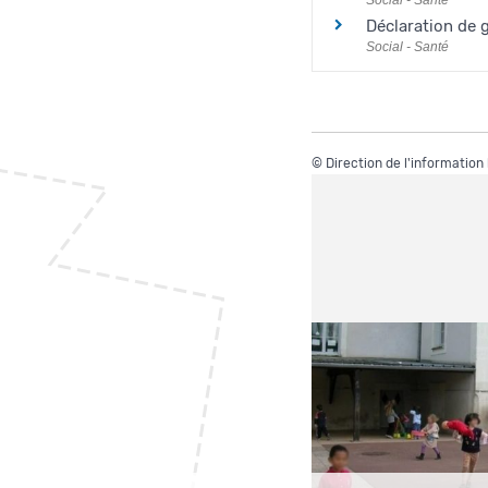
Déclaration de 
Social - Santé
©
Direction de l'information