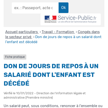
Accueil particuliers
Travail - Formation
Congés dans
>
>
le secteur privé
Don de jours de repos à un salarié dont
>
l'enfant est décédé
Fiche pratique
DON DE JOURS DE REPOS À UN
SALARIÉ DONT L'ENFANT EST
DÉCÉDÉ
Vérifié le 10/01/2022 - Direction de l'information légale et
administrative (Première ministre)
Un salarié peut, sous conditions, renoncer à l'ensemble ou