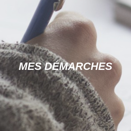
MES DÉMARCHES