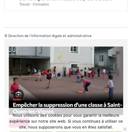
Travail - Formation
©
Direction de l'information légale et administrative
Nous utilisons des cookies pour vous garantir la meilleure
expérience sur notre site web. Si vous continuez à utiliser ce
DIVERS
site, nous supposerons que vous en êtes satisfait.