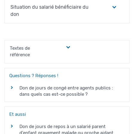
Situation du salarié bénéficiaire du
don
Textes de
référence
Questions ? Réponses !
Don de jours de congé entre agents publics :
dans quels cas est-ce possible ?
Et aussi
Don de jours de repos à un salarié parent
d'enfant gravement malade ou proche aidant