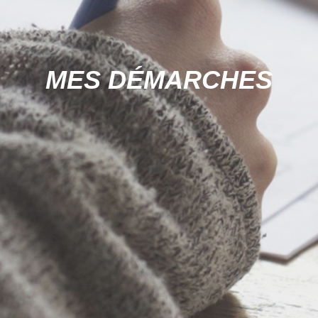
MES DÉMARCHES