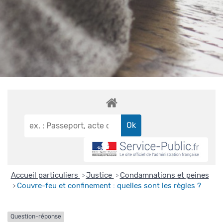
Accueil particuliers
Justice
Condamnations et peines
>
>
Couvre-feu et confinement : quelles sont les règles ?
>
Question-réponse