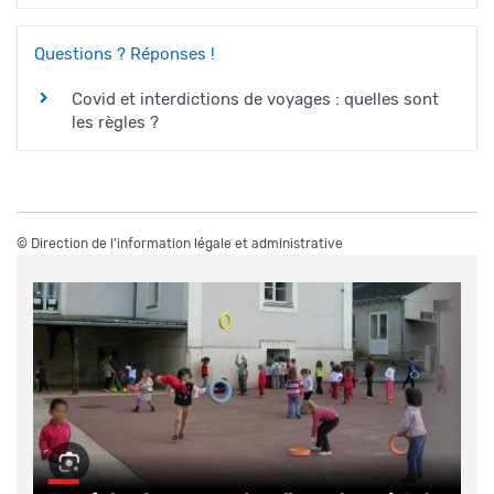
Questions ? Réponses !
Covid et interdictions de voyages : quelles sont
les règles ?
©
Direction de l'information légale et administrative