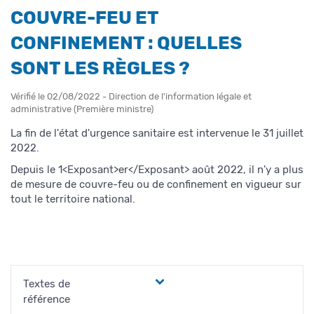
COUVRE-FEU ET
CONFINEMENT : QUELLES
SONT LES RÈGLES ?
Vérifié le 02/08/2022 - Direction de l'information légale et
administrative (Première ministre)
La fin de l'état d'urgence sanitaire est intervenue le 31 juillet
2022.
Depuis le 1<Exposant>er</Exposant> août 2022, il n'y a plus
de mesure de couvre-feu ou de confinement en vigueur sur
tout le territoire national.
Textes de
référence