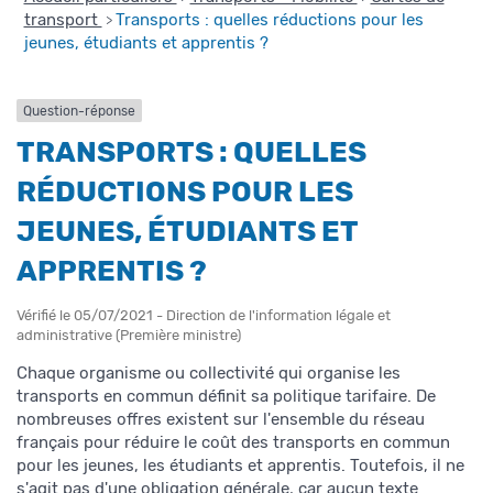
transport
Transports : quelles réductions pour les
>
jeunes, étudiants et apprentis ?
Question-réponse
TRANSPORTS : QUELLES
RÉDUCTIONS POUR LES
JEUNES, ÉTUDIANTS ET
APPRENTIS ?
Vérifié le 05/07/2021 - Direction de l'information légale et
administrative (Première ministre)
Chaque organisme ou collectivité qui organise les
transports en commun définit sa politique tarifaire. De
nombreuses offres existent sur l'ensemble du réseau
français pour réduire le coût des transports en commun
pour les jeunes, les étudiants et apprentis. Toutefois, il ne
s'agit pas d'une obligation générale, car aucun texte