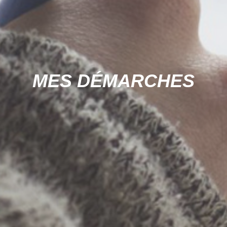
MES DÉMARCHES