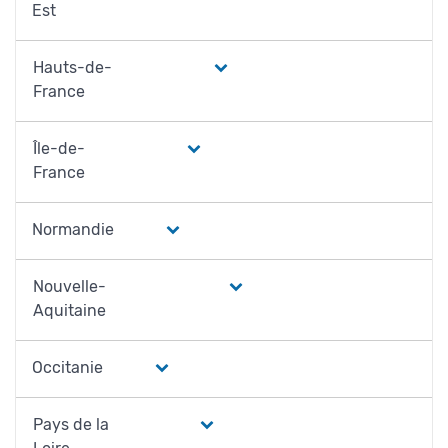
Est
Hauts-de-
France
Île-de-
France
Normandie
Nouvelle-
Aquitaine
Occitanie
Pays de la