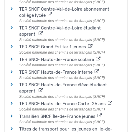
Société nationale des chemins de fer français (SNCF)
TER SNCF Centre-Val-de-Loire abonnement
collège lycée
Société nationale des chemins de fer français (SNCF)
TER SNCF Centre-Val-de-Loire étudiant
apprenti
Société nationale des chemins de fer français (SNCF)
TER SNCF Grand Est tarif jeunes
Société nationale des chemins de fer français (SNCF)
TER SNCF Hauts-de-France scolaire
Société nationale des chemins de fer français (SNCF)
TER SNCF Hauts-de-France interne
Société nationale des chemins de fer français (SNCF)
TER SNCF Hauts-de-France élève étudiant
apprenti
Société nationale des chemins de fer français (SNCF)
TER SNCF Hauts-de-France Carte -26 ans
Société nationale des chemins de fer français (SNCF)
Transilien SNCF Île-de-France jeunes
Société nationale des chemins de fer français (SNCF)
Titres de transport pour les jeunes en Ile-de-