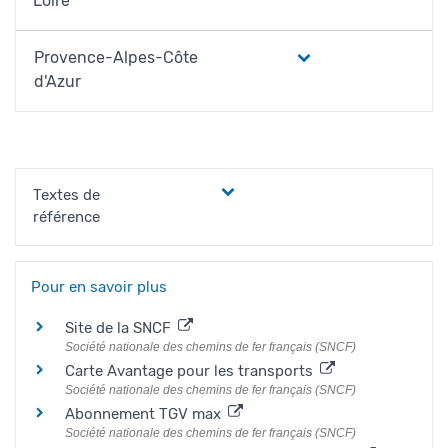
Loire
Provence-Alpes-Côte
d'Azur
Textes de
référence
Pour en savoir plus
Site de la SNCF
Société nationale des chemins de fer français (SNCF)
Carte Avantage pour les transports
Société nationale des chemins de fer français (SNCF)
Abonnement TGV max
Société nationale des chemins de fer français (SNCF)