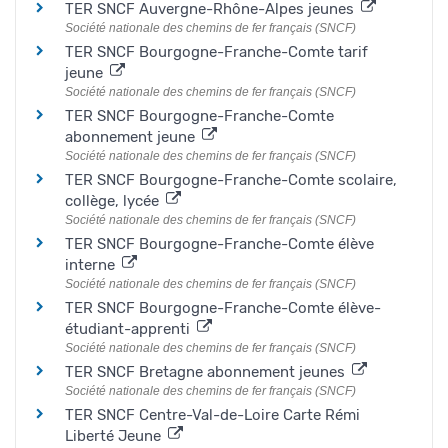
TER SNCF Auvergne-Rhône-Alpes jeunes
Société nationale des chemins de fer français (SNCF)
TER SNCF Bourgogne-Franche-Comte tarif
jeune
Société nationale des chemins de fer français (SNCF)
TER SNCF Bourgogne-Franche-Comte
abonnement jeune
Société nationale des chemins de fer français (SNCF)
TER SNCF Bourgogne-Franche-Comte scolaire,
collège, lycée
Société nationale des chemins de fer français (SNCF)
TER SNCF Bourgogne-Franche-Comte élève
interne
Société nationale des chemins de fer français (SNCF)
TER SNCF Bourgogne-Franche-Comte élève-
étudiant-apprenti
Société nationale des chemins de fer français (SNCF)
TER SNCF Bretagne abonnement jeunes
Société nationale des chemins de fer français (SNCF)
TER SNCF Centre-Val-de-Loire Carte Rémi
Liberté Jeune