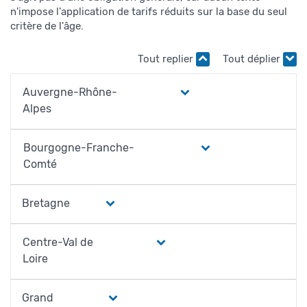
n'impose l'application de tarifs réduits sur la base du seul
critère de l'âge.
Tout replier
Tout déplier
Auvergne-Rhône-
Alpes
Bourgogne-Franche-
Comté
Bretagne
Centre-Val de
Loire
Grand