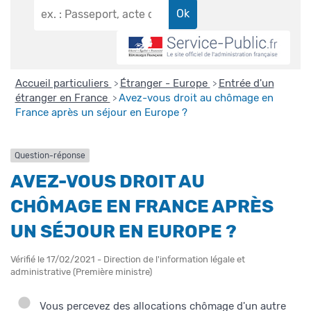
Accueil particuliers
Étranger - Europe
Entrée d'un
>
>
étranger en France
Avez-vous droit au chômage en
>
France après un séjour en Europe ?
Question-réponse
AVEZ-VOUS DROIT AU
CHÔMAGE EN FRANCE APRÈS
UN SÉJOUR EN EUROPE ?
Vérifié le 17/02/2021 - Direction de l'information légale et
administrative (Première ministre)
Vous percevez des allocations chômage d'un autre