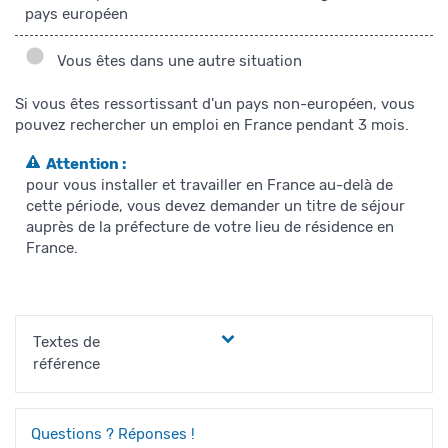
pays européen
Vous êtes dans une autre situation
Si vous êtes ressortissant d'un pays non-européen, vous
pouvez rechercher un emploi en France pendant 3 mois.
Attention :
pour vous installer et travailler en France au-delà de
cette période, vous devez demander un titre de séjour
auprès de la préfecture de votre lieu de résidence en
France.
Textes de
référence
Questions ? Réponses !