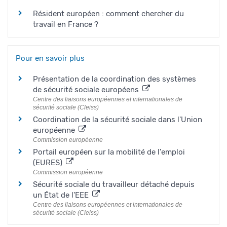
Résident européen : comment chercher du
travail en France ?
Pour en savoir plus
Présentation de la coordination des systèmes
de sécurité sociale européens
Centre des liaisons européennes et internationales de
sécurité sociale (Cleiss)
Coordination de la sécurité sociale dans l'Union
européenne
Commission européenne
Portail européen sur la mobilité de l'emploi
(EURES)
Commission européenne
Sécurité sociale du travailleur détaché depuis
un État de l'EEE
Centre des liaisons européennes et internationales de
sécurité sociale (Cleiss)