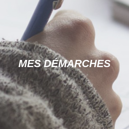
MES DÉMARCHES