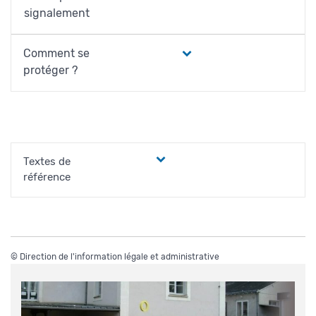
signalement
Comment se
protéger ?
Textes de
référence
©
Direction de l'information légale et administrative