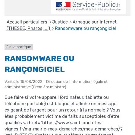
Accueil particuliers
Justice
Arnaque sur internet
>
>
(THESEE, Pharos, ...)
Ransomware ou rançongiciel
>
Fiche pratique
RANSOMWARE OU
RANÇONGICIEL
Vérifié le 15/03/2022 - Direction de l'information légale et
administrative (Première ministre)
Que faire si votre appareil (ordinateur, tablette ou
téléphone portable) est bloqué et affiche un message
exigeant de l'argent pour un retour à la normale ? Vous
êtes probablement victime de faits susceptibles d'être
qualifiés <a href="https://www.saint-ouen-les-
vignes.fr/ma-mairie-mes-demarches/mes-demarches/?