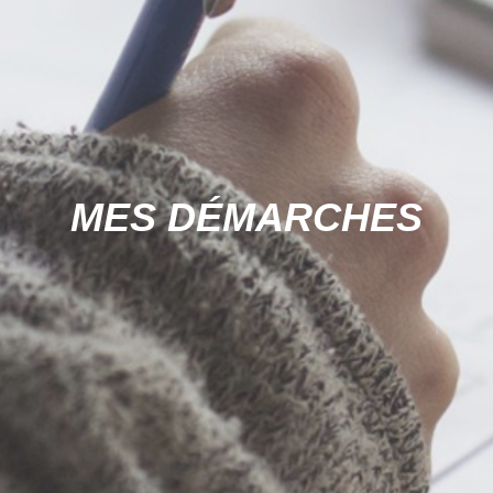
MES DÉMARCHES