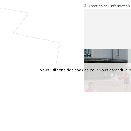
©
Direction de l'information
Nous utilisons des cookies pour vous garantir la m