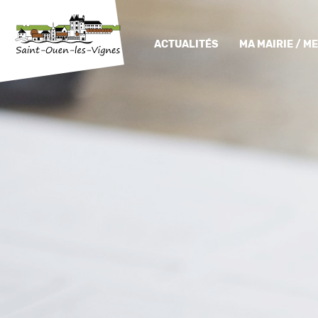
ACTUALITÉS
MA MAIRIE / 