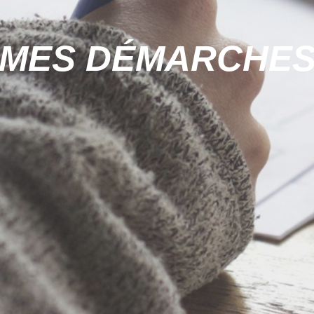
MES DÉMARCHE