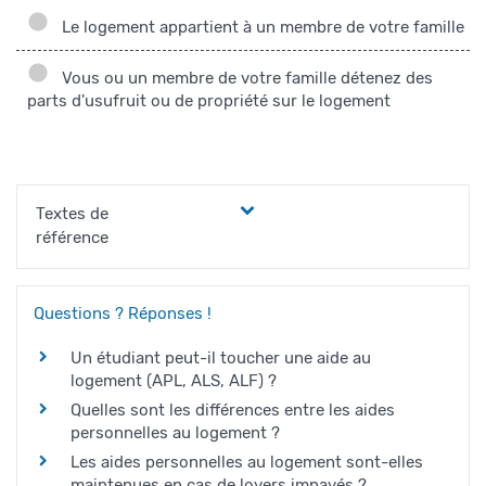
Le logement appartient à un membre de votre famille
Vous ou un membre de votre famille détenez des
parts d'usufruit ou de propriété sur le logement
Textes de
référence
Questions ? Réponses !
Un étudiant peut-il toucher une aide au
logement (APL, ALS, ALF) ?
Quelles sont les différences entre les aides
personnelles au logement ?
Les aides personnelles au logement sont-elles
maintenues en cas de loyers impayés ?