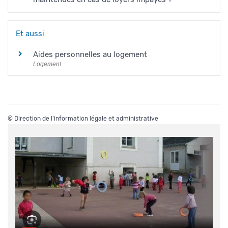
Et aussi
Aides personnelles au logement
Logement
©
Direction de l'information légale et administrative