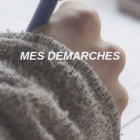
MES DÉMARCHES