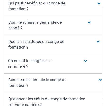
Qui peut bénéficier du congé de
formation ?
Comment faire la demande de
congé ?
Quelle est la durée du congé de
formation ?
Comment le congé est-il
rémunéré ?
Comment se déroule le congé de
formation ?
Quels sont les effets du congé de formation
sur votre carrière ?