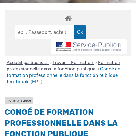
Accueil particuliers
Travail - Formation
Formation
>
>
professionnelle dans la fonction publique
Congé de
>
formation professionnelle dans la fonction publique
territoriale (FPT)
Fiche pratique
CONGÉ DE FORMATION
PROFESSIONNELLE DANS LA
FONCTION PUBLIQUE