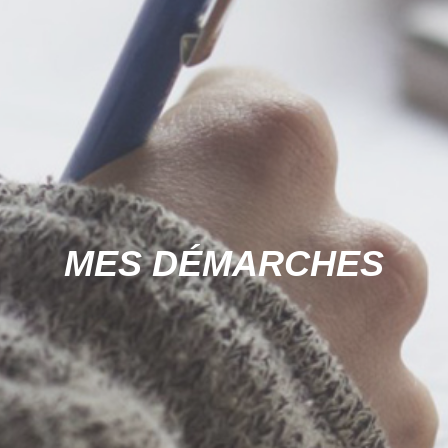
MES DÉMARCHES