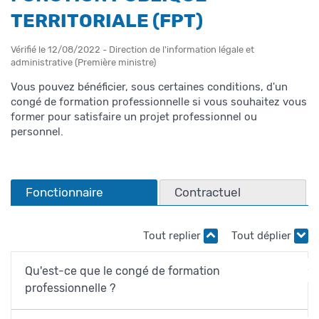
TERRITORIALE (FPT)
Vérifié le 12/08/2022 - Direction de l'information légale et
administrative (Première ministre)
Vous pouvez bénéficier, sous certaines conditions, d'un
congé de formation professionnelle si vous souhaitez vous
former pour satisfaire un projet professionnel ou
personnel.
Fonctionnaire
Contractuel
Tout replier
Tout déplier
Qu'est-ce que le congé de formation
professionnelle ?