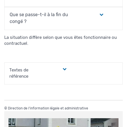
Que se passe-t-il à la fin du
congé ?
La situation diffère selon que vous êtes fonctionnaire ou
contractuel.
Textes de
référence
©
Direction de l'information légale et administrative