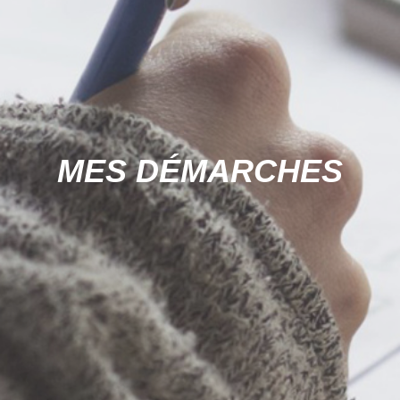
MES DÉMARCHES