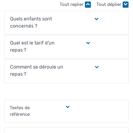
Tout replier
Tout déplier
Quels enfants sont
concernés ?
Quel est le tarif d'un
repas ?
Comment se déroule un
repas ?
Textes de
référence