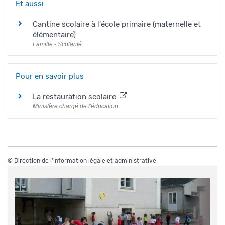
Et aussi
Cantine scolaire à l'école primaire (maternelle et
élémentaire)
Famille - Scolarité
Pour en savoir plus
La restauration scolaire
Ministère chargé de l'éducation
©
Direction de l'information légale et administrative