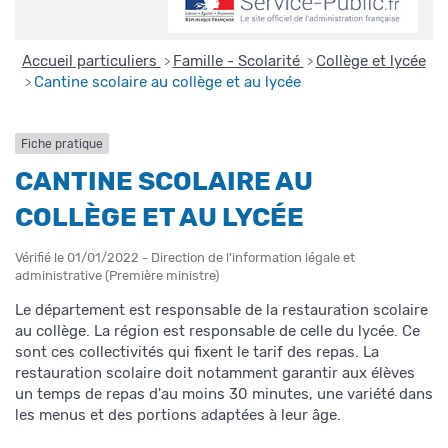
Accueil particuliers
Famille - Scolarité
Collège et lycée
>
>
Cantine scolaire au collège et au lycée
>
Fiche pratique
CANTINE SCOLAIRE AU
COLLÈGE ET AU LYCÉE
Vérifié le 01/01/2022 - Direction de l'information légale et
administrative (Première ministre)
Le département est responsable de la restauration scolaire
au collège. La région est responsable de celle du lycée. Ce
sont ces collectivités qui fixent le tarif des repas. La
restauration scolaire doit notamment garantir aux élèves
un temps de repas d'au moins 30 minutes, une variété dans
les menus et des portions adaptées à leur âge.