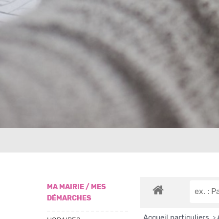
MA MAIRIE / MES
DÉMARCHES
Accueil particuliers
>