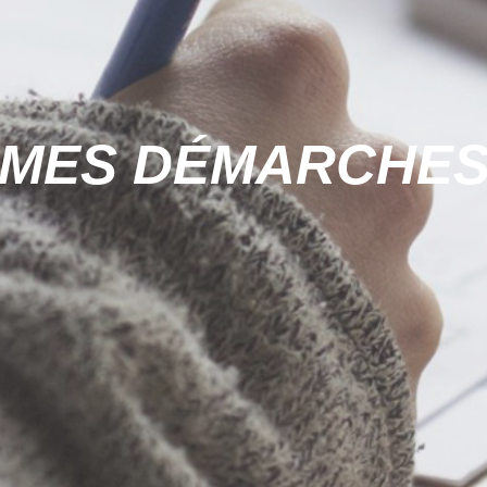
MES DÉMARCHE