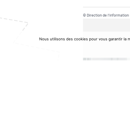
©
Direction de l'information
Nous utilisons des cookies pour vous garantir la m