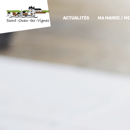
ACTUALITÉS
MA MAIRIE / 