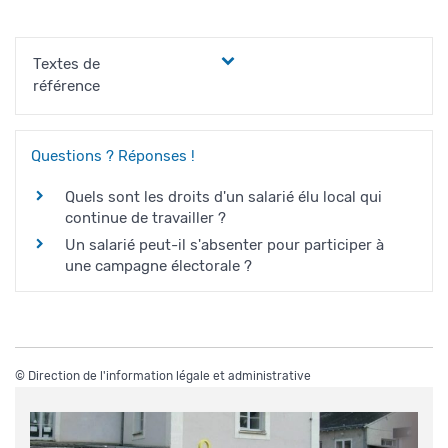
Textes de
référence
Questions ? Réponses !
Quels sont les droits d'un salarié élu local qui
continue de travailler ?
Un salarié peut-il s'absenter pour participer à
une campagne électorale ?
©
Direction de l'information légale et administrative