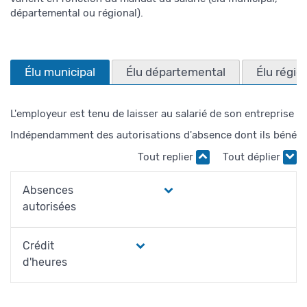
départemental ou régional).
Élu municipal
Élu départemental
Élu régio
L'employeur est tenu de laisser au salarié de son entreprise
Indépendamment des autorisations d'absence dont ils bénéficie
Tout replier
Tout déplier
Absences
autorisées
Crédit
d'heures