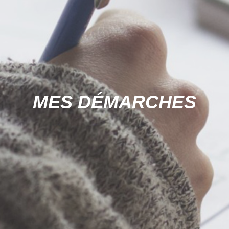
MES DÉMARCHES