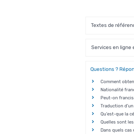
Textes de référen
Services en ligne 
Questions ? Répon
Comment obtenir
Nationalité fran
Peut-on francis
Traduction d'un
Qu'est-que la cé
Quelles sont le
Dans quels cas u