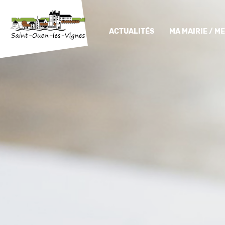
ACTUALITÉS
MA MAIRIE / 