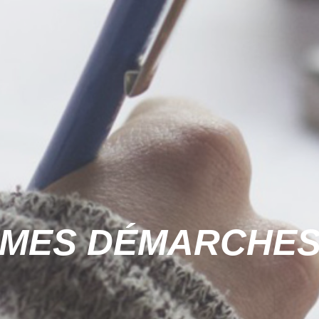
MES DÉMARCHE