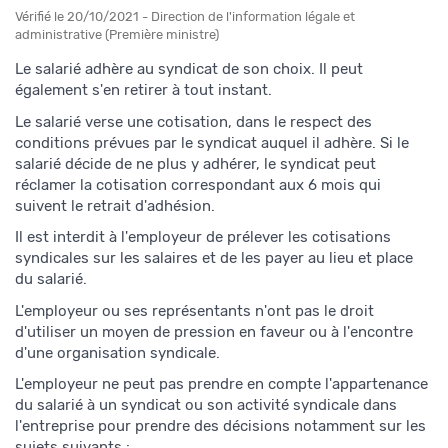
Vérifié le 20/10/2021 - Direction de l'information légale et
administrative (Première ministre)
Le salarié adhère au syndicat de son choix. Il peut
également s'en retirer à tout instant.
Le salarié verse une cotisation, dans le respect des
conditions prévues par le syndicat auquel il adhère. Si le
salarié décide de ne plus y adhérer, le syndicat peut
réclamer la cotisation correspondant aux 6 mois qui
suivent le retrait d'adhésion.
Il est interdit à l'employeur de prélever les cotisations
syndicales sur les salaires et de les payer au lieu et place
du salarié.
L'employeur ou ses représentants n'ont pas le droit
d'utiliser un moyen de pression en faveur ou à l'encontre
d'une organisation syndicale.
L'employeur ne peut pas prendre en compte l'appartenance
du salarié à un syndicat ou son activité syndicale dans
l'entreprise pour prendre des décisions notamment sur les
sujets suivants :