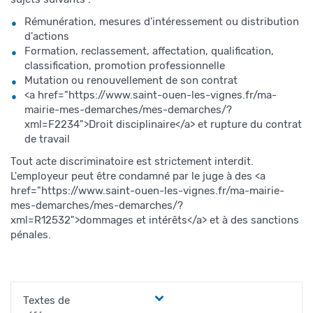
Rémunération, mesures d'intéressement ou distribution
d'actions
Formation, reclassement, affectation, qualification,
classification, promotion professionnelle
Mutation ou renouvellement de son contrat
<a href="https://www.saint-ouen-les-vignes.fr/ma-
mairie-mes-demarches/mes-demarches/?
xml=F2234">Droit disciplinaire</a> et rupture du contrat
de travail
Tout acte discriminatoire est strictement interdit.
L'employeur peut être condamné par le juge à des <a
href="https://www.saint-ouen-les-vignes.fr/ma-mairie-
mes-demarches/mes-demarches/?
xml=R12532">dommages et intérêts</a> et à des sanctions
pénales.
Textes de