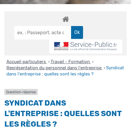
Accueil particuliers
Travail - Formation
>
>
Représentation du personnel dans l'entreprise
Syndicat
>
dans l'entreprise : quelles sont les règles ?
Question-réponse
SYNDICAT DANS
L'ENTREPRISE : QUELLES SONT
LES RÈGLES ?