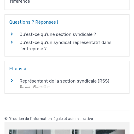
référence
Questions ? Réponses !
Qu'est-ce qu'une section syndicale ?
Qu'est-ce qu'un syndicat représentatif dans
l'entreprise ?
Et aussi
Représentant de la section syndicale (RSS)
Travail - Formation
©
Direction de l'information légale et administrative