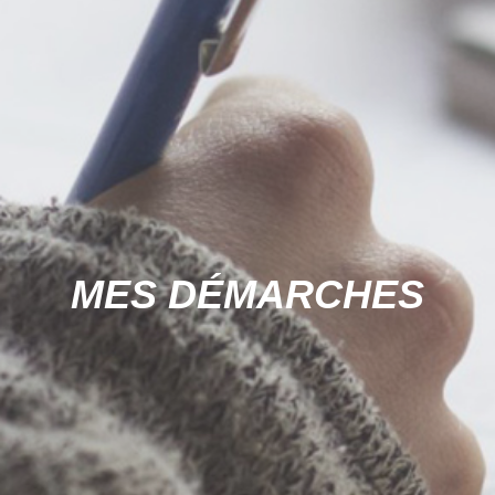
MES DÉMARCHES