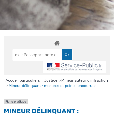
Accueil particuliers
Justice
Mineur auteur d'infraction
>
>
Mineur délinquant : mesures et peines encourues
>
Fiche pratique
MINEUR DÉLINQUANT :