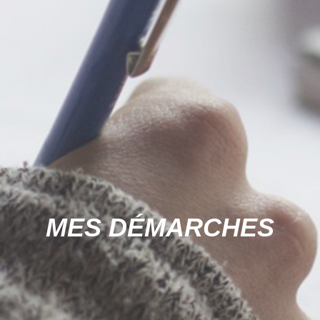
MES DÉMARCHES