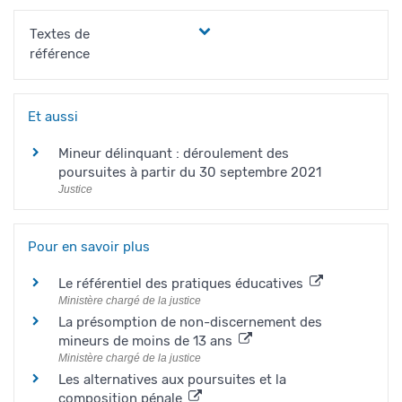
Textes de
référence
Et aussi
Mineur délinquant : déroulement des
poursuites à partir du 30 septembre 2021
Justice
Pour en savoir plus
Le référentiel des pratiques éducatives
Ministère chargé de la justice
La présomption de non-discernement des
mineurs de moins de 13 ans
Ministère chargé de la justice
Les alternatives aux poursuites et la
composition pénale