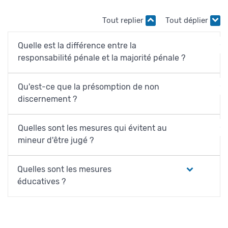
Tout replier
Tout déplier
Quelle est la différence entre la
responsabilité pénale et la majorité pénale ?
Qu'est-ce que la présomption de non
discernement ?
Quelles sont les mesures qui évitent au
mineur d'être jugé ?
Quelles sont les mesures
éducatives ?