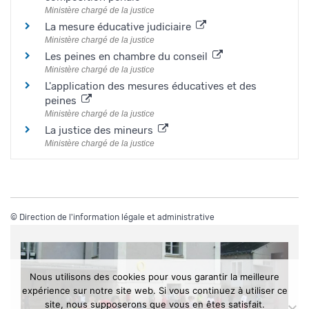
Ministère chargé de la justice
La mesure éducative judiciaire
Ministère chargé de la justice
Les peines en chambre du conseil
Ministère chargé de la justice
L'application des mesures éducatives et des
peines
Ministère chargé de la justice
La justice des mineurs
Ministère chargé de la justice
©
Direction de l'information légale et administrative
Nous utilisons des cookies pour vous garantir la meilleure
expérience sur notre site web. Si vous continuez à utiliser ce
site, nous supposerons que vous en êtes satisfait.