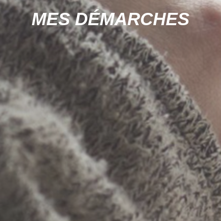
MES DÉMARCHES