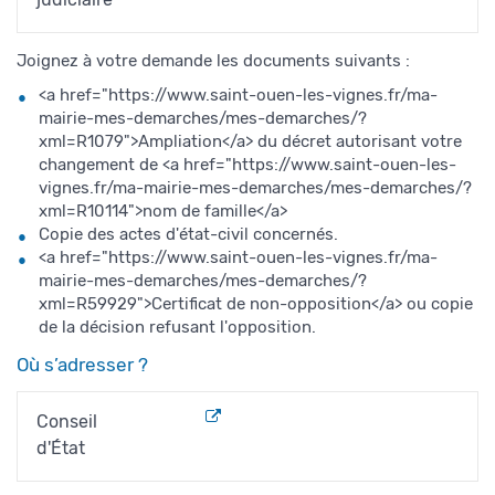
Joignez à votre demande les documents suivants :
<a href="https://www.saint-ouen-les-vignes.fr/ma-
mairie-mes-demarches/mes-demarches/?
xml=R1079">Ampliation</a> du décret autorisant votre
changement de <a href="https://www.saint-ouen-les-
vignes.fr/ma-mairie-mes-demarches/mes-demarches/?
xml=R10114">nom de famille</a>
Copie des actes d'état-civil concernés.
<a href="https://www.saint-ouen-les-vignes.fr/ma-
mairie-mes-demarches/mes-demarches/?
xml=R59929">Certificat de non-opposition</a> ou copie
de la décision refusant l'opposition.
Où s’adresser ?
Conseil
d'État