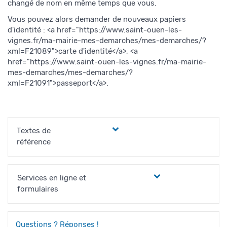
changé de nom en même temps que vous.
Vous pouvez alors demander de nouveaux papiers
d'identité : <a href="https://www.saint-ouen-les-
vignes.fr/ma-mairie-mes-demarches/mes-demarches/?
xml=F21089">carte d'identité</a>, <a
href="https://www.saint-ouen-les-vignes.fr/ma-mairie-
mes-demarches/mes-demarches/?
xml=F21091">passeport</a>.
Textes de
référence
Services en ligne et
formulaires
Questions ? Réponses !