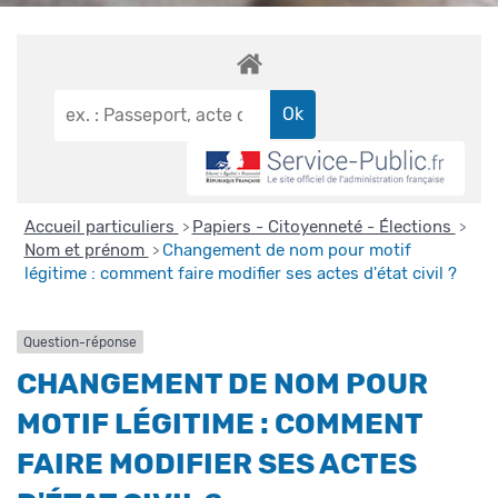
Accueil particuliers
Papiers - Citoyenneté - Élections
>
>
Nom et prénom
Changement de nom pour motif
>
légitime : comment faire modifier ses actes d'état civil ?
Question-réponse
CHANGEMENT DE NOM POUR
MOTIF LÉGITIME : COMMENT
FAIRE MODIFIER SES ACTES