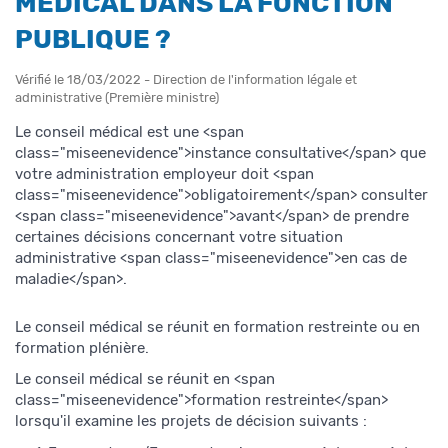
MÉDICAL DANS LA FONCTION
PUBLIQUE ?
Vérifié le 18/03/2022 - Direction de l'information légale et
administrative (Première ministre)
Le conseil médical est une <span
class="miseenevidence">instance consultative</span> que
votre administration employeur doit <span
class="miseenevidence">obligatoirement</span> consulter
<span class="miseenevidence">avant</span> de prendre
certaines décisions concernant votre situation
administrative <span class="miseenevidence">en cas de
maladie</span>.
Le conseil médical se réunit en formation restreinte ou en
formation plénière.
Le conseil médical se réunit en <span
class="miseenevidence">formation restreinte</span>
lorsqu'il examine les projets de décision suivants :