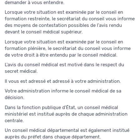
demander à vous entendre.
Lorsque votre situation est examinée par le conseil en
formation restreinte, le secrétariat du conseil vous informe
des moyens de contestation possibles de l'avis rendu
devant le conseil médical supérieur.
Lorsque votre situation est examinée par le conseil en
formation plénière, le secrétariat du conseil vous informe
de votre droit à être entendu par le conseil médical.
L'avis du conseil médical est motivé dans le respect du
secret médical.
Il vous est adressé et adressé à votre administration.
Votre administration informe le conseil médical de sa
décision.
Dans la fonction publique d’État, un conseil médical
ministériel est institué auprès de chaque administration
centrale.
Un conseil médical départemental est également institué
auprès du préfet dans chaque département.