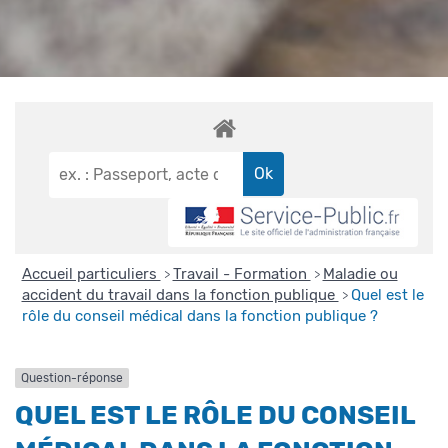
Accueil particuliers
Travail - Formation
Maladie ou
>
>
accident du travail dans la fonction publique
Quel est le
>
rôle du conseil médical dans la fonction publique ?
Question-réponse
QUEL EST LE RÔLE DU CONSEIL