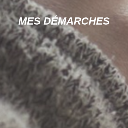
MES DÉMARCHES