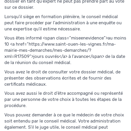
dossier en tant qu'expert ne peut pas prendre part au vote
sur ce dossier.
Lorsqu'il siège en formation plénière, le conseil médical
peut faire procéder par l'administration à une enquête ou
une expertise qu'il estime nécessaire.
Vous êtes informé <span class="miseenevidence">au moins
10 <a href="https://www.saint-ouen-les-vignes.fr/ma-
mairie-mes-demarches/mes-demarches/?
xml=R17509">jours ouvrés</a> à l'avance</span> de la date
de la réunion du conseil médical.
Vous avez le droit de consulter votre dossier médical, de
présenter des observations écrites et de fournir des
certificats médicaux.
Vous avez aussi le droit d'être accompagné ou représenté
par une personne de votre choix à toutes les étapes de la
procédure.
Vous pouvez demander à ce que le médecin de votre choix
soit entendu par le conseil médical. Votre administration
également. S'il le juge utile, le conseil médical peut