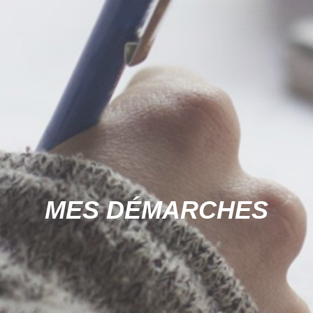
MES DÉMARCHES