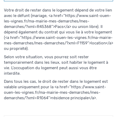
Votre droit de rester dans le logement dépend de votre lien
avec le défunt (mariage, <a href="https://www.saint-ouen-
les-vignes.fr/ma-mairie-mes-demarches/mes-
demarches/?xml=R45368">Pacs</a> ou union libre). Il
dépend également du contrat qui vous lie à votre logement
(<a href="https://www.saint-ouen-les-vignes.fr/ma-mairie-
mes-demarches/mes-demarches/?xml=F1159">location</a>
ou propriété).
Selon votre situation, vous pourrez soit rester
temporairement dans les lieux, soit habiter le logement à
vie. L'occupation du logement peut aussi vous être
interdite.
Dans tous les cas, le droit de rester dans le logement est
valable uniquement pour la <a href="https://www.saint-
ouen-les-vignes.fr/ma-mairie-mes-demarches/mes-
demarches/?xml=R1064">résidence principale</a>.