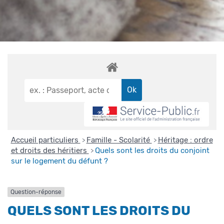
Accueil particuliers
Famille - Scolarité
Héritage : ordre
>
>
et droits des héritiers
Quels sont les droits du conjoint
>
sur le logement du défunt ?
Question-réponse
QUELS SONT LES DROITS DU