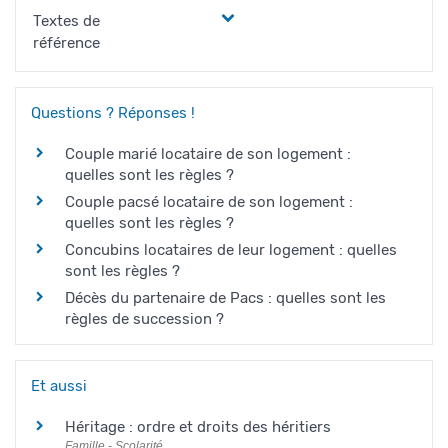
Textes de
référence
Questions ? Réponses !
Couple marié locataire de son logement :
quelles sont les règles ?
Couple pacsé locataire de son logement :
quelles sont les règles ?
Concubins locataires de leur logement : quelles
sont les règles ?
Décès du partenaire de Pacs : quelles sont les
règles de succession ?
Et aussi
Héritage : ordre et droits des héritiers
Famille - Scolarité