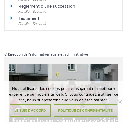
Règlement d'une succession
Famille - Scolarité
Testament
Famille - Scolarité
©
Direction de l'information légale et administrative
Nous utilisons des cookies pour vous garantir la meilleure
expérience sur notre site web. Si vous continuez à utiliser ce
site, nous supposerons que vous en êtes satisfait.
JE SUIS D'ACCORD
POLITIQUE DE CONFIDENTIALITÉ