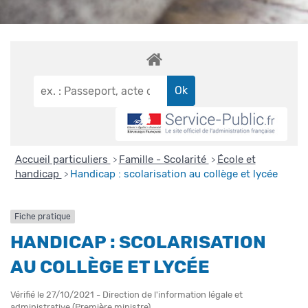
Accueil particuliers
Famille - Scolarité
École et
>
>
handicap
Handicap : scolarisation au collège et lycée
>
Fiche pratique
HANDICAP : SCOLARISATION
AU COLLÈGE ET LYCÉE
Vérifié le 27/10/2021 - Direction de l'information légale et
administrative (Première ministre)