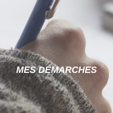
MES DÉMARCHES