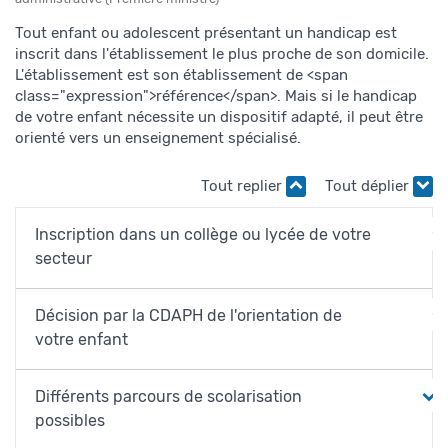
Tout enfant ou adolescent présentant un handicap est
inscrit dans l'établissement le plus proche de son domicile.
L'établissement est son établissement de <span
class="expression">référence</span>. Mais si le handicap
de votre enfant nécessite un dispositif adapté, il peut être
orienté vers un enseignement spécialisé.
Tout replier
Tout déplier
Inscription dans un collège ou lycée de votre
secteur
Décision par la CDAPH de l'orientation de
votre enfant
Différents parcours de scolarisation
possibles