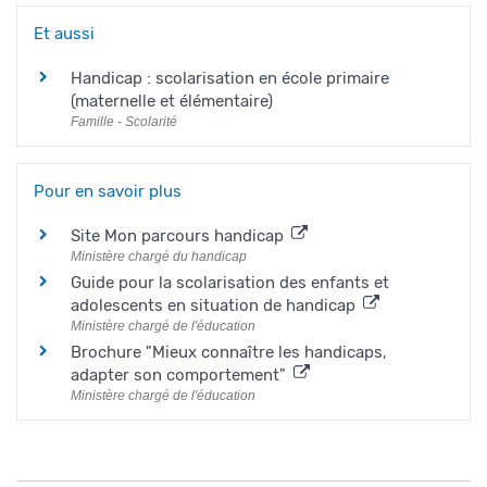
Et aussi
Handicap : scolarisation en école primaire
(maternelle et élémentaire)
Famille - Scolarité
Pour en savoir plus
Site Mon parcours handicap
Ministère chargé du handicap
Guide pour la scolarisation des enfants et
adolescents en situation de handicap
Ministère chargé de l'éducation
Brochure "Mieux connaître les handicaps,
adapter son comportement"
Ministère chargé de l'éducation