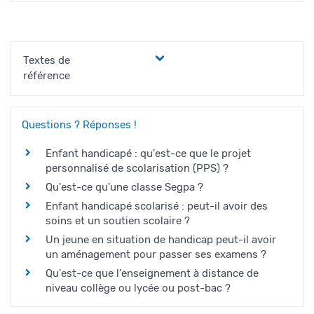
Textes de
référence
Questions ? Réponses !
Enfant handicapé : qu'est-ce que le projet
personnalisé de scolarisation (PPS) ?
Qu'est-ce qu'une classe Segpa ?
Enfant handicapé scolarisé : peut-il avoir des
soins et un soutien scolaire ?
Un jeune en situation de handicap peut-il avoir
un aménagement pour passer ses examens ?
Qu'est-ce que l'enseignement à distance de
niveau collège ou lycée ou post-bac ?