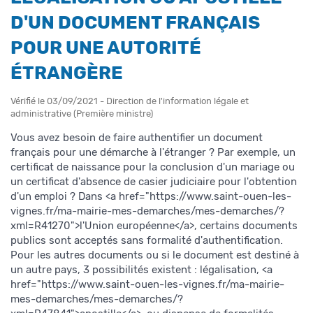
D'UN DOCUMENT FRANÇAIS
POUR UNE AUTORITÉ
ÉTRANGÈRE
Vérifié le 03/09/2021 - Direction de l'information légale et
administrative (Première ministre)
Vous avez besoin de faire authentifier un document
français pour une démarche à l'étranger ? Par exemple, un
certificat de naissance pour la conclusion d'un mariage ou
un certificat d'absence de casier judiciaire pour l'obtention
d'un emploi ? Dans <a href="https://www.saint-ouen-les-
vignes.fr/ma-mairie-mes-demarches/mes-demarches/?
xml=R41270">l'Union européenne</a>, certains documents
publics sont acceptés sans formalité d'authentification.
Pour les autres documents ou si le document est destiné à
un autre pays, 3 possibilités existent : légalisation, <a
href="https://www.saint-ouen-les-vignes.fr/ma-mairie-
mes-demarches/mes-demarches/?