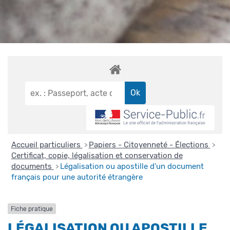
Accueil particuliers
Papiers - Citoyenneté - Élections
>
>
Certificat, copie, légalisation et conservation de
documents
Légalisation ou apostille d'un document
>
français pour une autorité étrangère
Fiche pratique
LÉGALISATION OU APOSTILLE