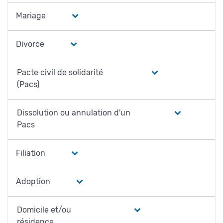
Mariage
Divorce
Pacte civil de solidarité
(Pacs)
Dissolution ou annulation d'un
Pacs
Filiation
Adoption
Domicile et/ou
résidence