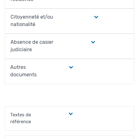
Citoyenneté et/ou
nationalité
Absence de casier
judiciaire
Autres
documents
Textes de
référence