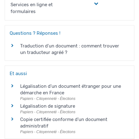
Services en ligne et
formulaires
Questions ? Réponses !
Traduction d'un document : comment trouver
un traducteur agréé ?
Et aussi
Légalisation d'un document étranger pour une
démarche en France
Papiers - Citoyenneté - Élections
Légalisation de signature
Papiers - Citoyenneté - Élections
Copie certifiée conforme d'un document
administratif
Papiers - Citoyenneté - Élections