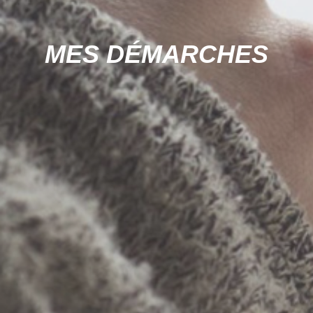
MES DÉMARCHES