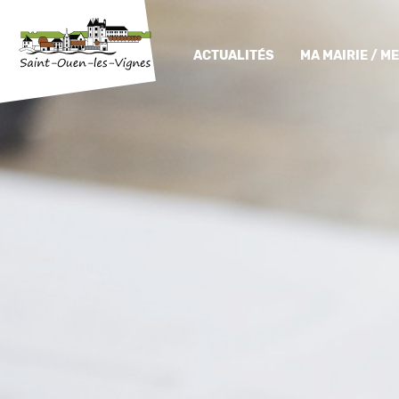
ACTUALITÉS
MA MAIRIE / 