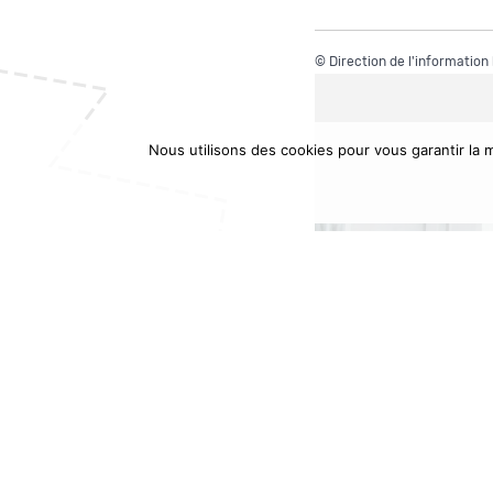
©
Direction de l'information
Nous utilisons des cookies pour vous garantir la m