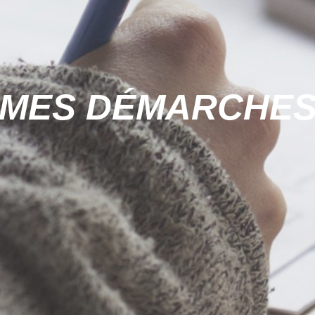
MES DÉMARCHE