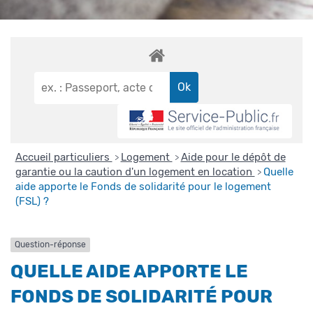
Accueil particuliers
Logement
Aide pour le dépôt de
>
>
garantie ou la caution d'un logement en location
Quelle
>
aide apporte le Fonds de solidarité pour le logement
(FSL) ?
Question-réponse
QUELLE AIDE APPORTE LE
FONDS DE SOLIDARITÉ POUR