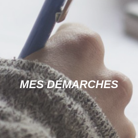
MES DÉMARCHES