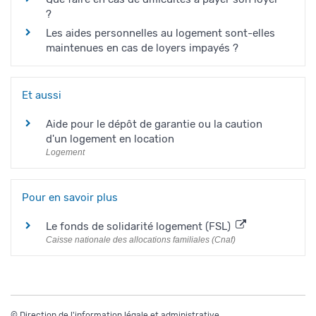
?
Les aides personnelles au logement sont-elles
maintenues en cas de loyers impayés ?
Et aussi
Aide pour le dépôt de garantie ou la caution
d'un logement en location
Logement
Pour en savoir plus
Le fonds de solidarité logement (FSL)
Caisse nationale des allocations familiales (Cnaf)
©
Direction de l'information légale et administrative