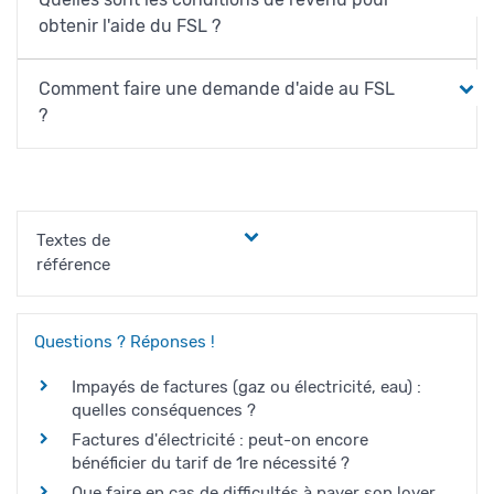
obtenir l'aide du FSL ?
Comment faire une demande d'aide au FSL
?
Textes de
référence
Questions ? Réponses !
Impayés de factures (gaz ou électricité, eau) :
quelles conséquences ?
Factures d'électricité : peut-on encore
bénéficier du tarif de 1re nécessité ?
Que faire en cas de difficultés à payer son loyer