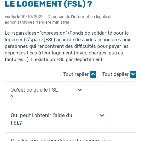
LE LOGEMENT (FSL) ?
Vérifié le 10/10/2022 - Direction de l'information légale et
administrative (Première ministre)
Le <span class="expression">Fonds de solidarité pour le
logement</span> (FSL) accorde des aides financières aux
personnes qui rencontrent des difficultés pour payer les
dépenses liées à leur logement (loyer, charges, autres
factures...). Il existe un FSL par département.
Tout replier
Tout déplier
Qu'est ce que le FSL
?
Qui peut l'obtenir l'aide du
FSL?
Quelles sont les conditions de revenu pour