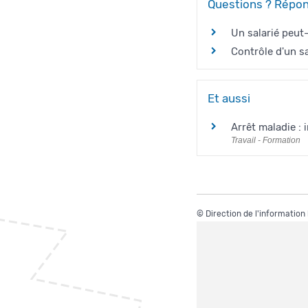
Questions ? Répon
Un salarié peut-
Contrôle d'un sal
Et aussi
Arrêt maladie : 
Travail - Formation
©
Direction de l'information