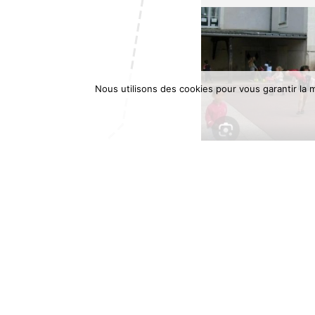
Nous utilisons des cookies pour vous garantir la m