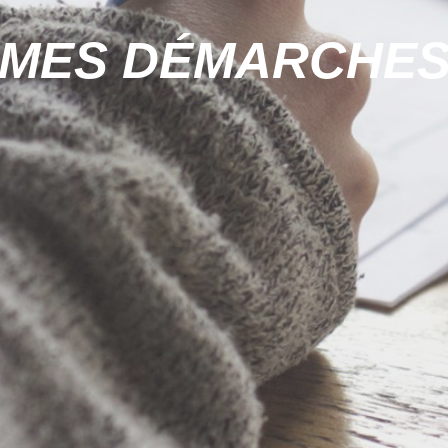
MES DÉMARCHE