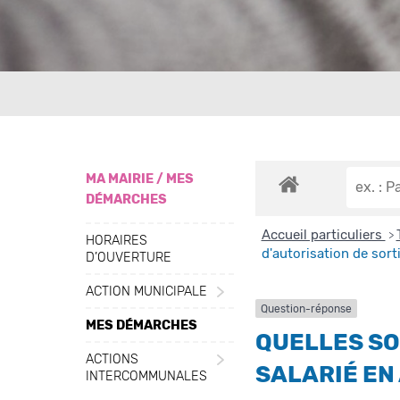
MA MAIRIE / MES
DÉMARCHES
Accueil particuliers
>
HORAIRES
d'autorisation de sorti
D’OUVERTURE
ACTION MUNICIPALE
Question-réponse
MES DÉMARCHES
QUELLES SO
ACTIONS
SALARIÉ EN
INTERCOMMUNALES