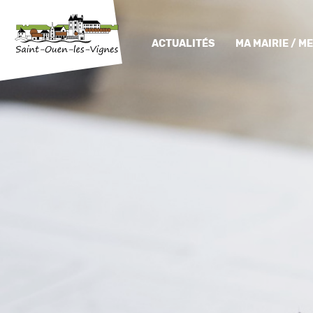
ACTUALITÉS
MA MAIRIE / 