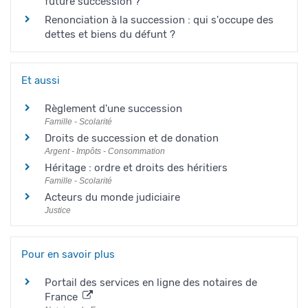
future succession ?
Renonciation à la succession : qui s'occupe des
dettes et biens du défunt ?
Et aussi
Règlement d'une succession
Famille - Scolarité
Droits de succession et de donation
Argent - Impôts - Consommation
Héritage : ordre et droits des héritiers
Famille - Scolarité
Acteurs du monde judiciaire
Justice
Pour en savoir plus
Portail des services en ligne des notaires de
France