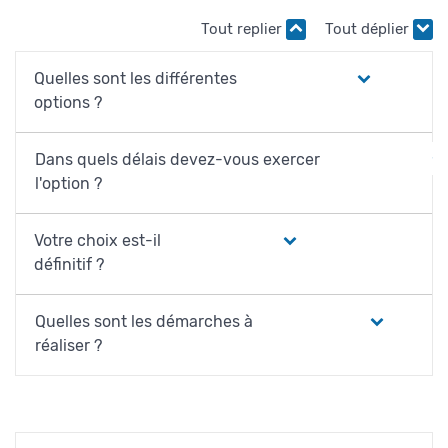
Tout replier
Tout déplier
Quelles sont les différentes
options ?
Dans quels délais devez-vous exercer
l'option ?
Votre choix est-il
définitif ?
Quelles sont les démarches à
réaliser ?