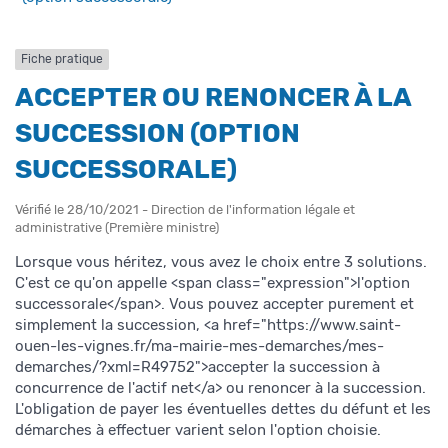
Fiche pratique
ACCEPTER OU RENONCER À LA
SUCCESSION (OPTION
SUCCESSORALE)
Vérifié le 28/10/2021 - Direction de l'information légale et
administrative (Première ministre)
Lorsque vous héritez, vous avez le choix entre 3 solutions.
C'est ce qu'on appelle <span class="expression">l'option
successorale</span>. Vous pouvez accepter purement et
simplement la succession, <a href="https://www.saint-
ouen-les-vignes.fr/ma-mairie-mes-demarches/mes-
demarches/?xml=R49752">accepter la succession à
concurrence de l'actif net</a> ou renoncer à la succession.
L'obligation de payer les éventuelles dettes du défunt et les
démarches à effectuer varient selon l'option choisie.