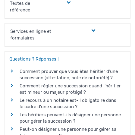
Textes de
référence
Services en ligne et
formulaires
Questions ? Réponses !
Comment prouver que vous êtes héritier d'une
succession (attestation, acte de notoriété) ?
Comment régler une succession quand l'héritier
est mineur ou majeur protégé ?
Le recours à un notaire est-il obligatoire dans
le cadre d'une succession ?
Les héritiers peuvent-ils désigner une personne
pour gérer la succession ?
Peut-on désigner une personne pour gérer sa