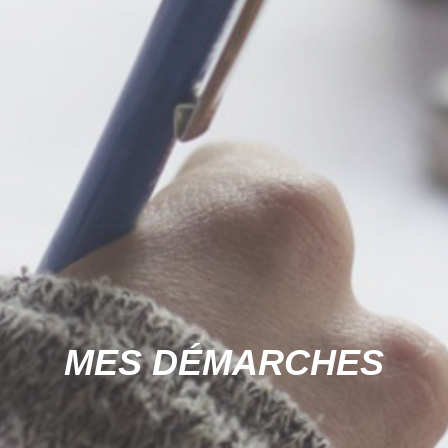
MES DÉMARCHES