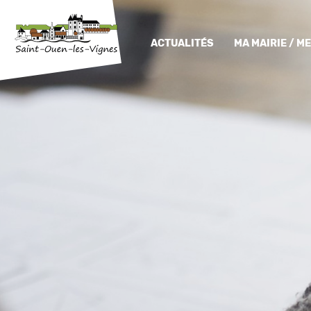
ACTUALITÉS
MA MAIRIE / 