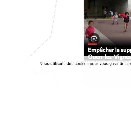
Nous utilisons des cookies pour vous garantir la m