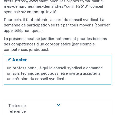
href="https://www.saint-ouen-les-vignes.fr/ma-mairie-
mes-demarches/mes-demarches/?xml=F2610">conseil
syndical</a> en tant qu'invité.
Pour cela, il faut obtenir l'accord du conseil syndical. La
demande de participation se fait par tous moyens (courrier,
appel téléphonique...).
La présence peut se justifier notamment pour les besoins
des compétences d'un copropriétaire (par exemple,
compétences juridiques).
À noter
un professionnel, à qui le conseil syndical a demandé
un avis technique, peut aussi être invité à assister à
une réunion du conseil syndical.
Textes de
référence