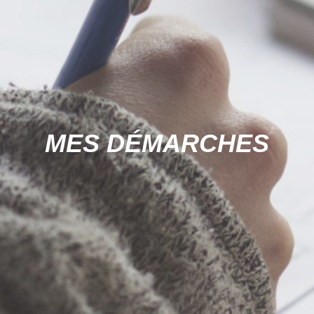
MES DÉMARCHES