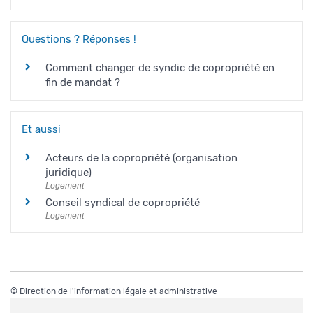
Questions ? Réponses !
Comment changer de syndic de copropriété en
fin de mandat ?
Et aussi
Acteurs de la copropriété (organisation
juridique)
Logement
Conseil syndical de copropriété
Logement
©
Direction de l'information légale et administrative