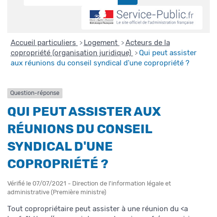
Accueil particuliers
Logement
Acteurs de la
>
>
copropriété (organisation juridique)
Qui peut assister
>
aux réunions du conseil syndical d'une copropriété ?
Question-réponse
QUI PEUT ASSISTER AUX
RÉUNIONS DU CONSEIL
SYNDICAL D'UNE
COPROPRIÉTÉ ?
Vérifié le 07/07/2021 - Direction de l'information légale et
administrative (Première ministre)
Tout copropriétaire peut assister à une réunion du <a